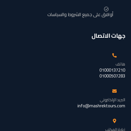
أوافق على جميع الشروط والسياسات
جهات الاتصال
هاتف
01000137210
01000507283
البريد الإلكتروني
info@mashrektours.com
زيارة المكتب