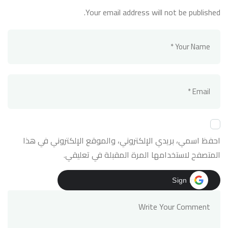
Your email address will not be published.
احفظ اسمي، بريدي الإلكتروني، والموقع الإلكتروني في هذا
المتصفح لاستخدامها المرة المقبلة في تعليقي.
Sign in