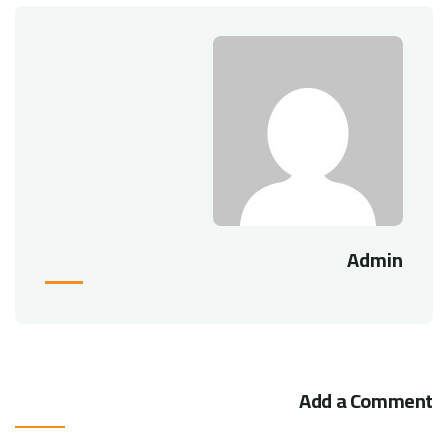
Admin
Add a Comment