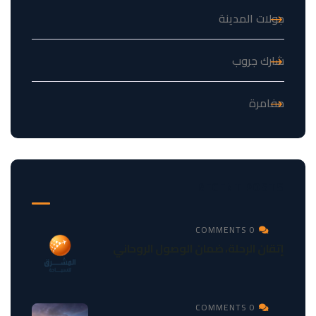
جولات المدينة
شارك جروب
مفامرة
RECENT POSTS
0 COMMENTS
إتقان الرحلة، ضمان الوصول الروحاني
0 COMMENTS