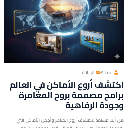
Admin
الرحلات
اكتشف أروع الأماكن في العالم
برامج مصممة بروح المغامرة
وجودة الرفاهية
هل أنت مستعد لاكتشاف أروع المناظر وأجمل الأماكن التي