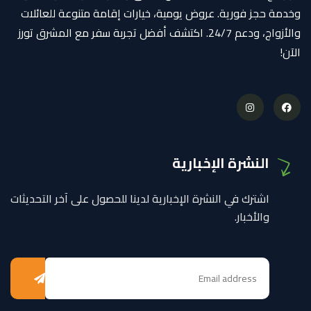
وخدمة حجز فورية. عروض يومية، خيارات إقامة متنوعة للعائلات
والأزواج، ودعم 24/7. اكتشف أفضل تجربة سفر مع المشرق تورز
الآن!
النشرة الإخبارية
اشترك في النشرة الإخبارية لدينا للحصول على آخر التحديثات
والأخبار.