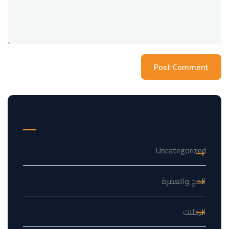
ALL CATEGORIES
Uncategorized
الحج والعمرة
الرحلات