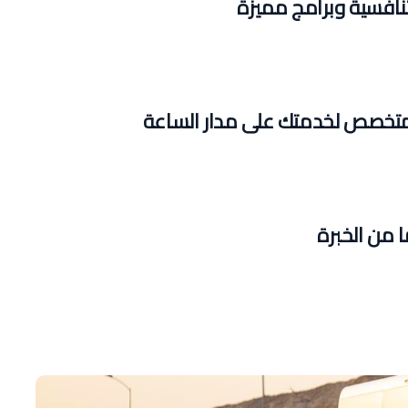
نافسية وبرامج مميزة
تخصص لخدمتك على مدار الساعة