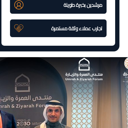
مرشدين بخبرة طويلة
تجارب عملاء وثقة مستمرة