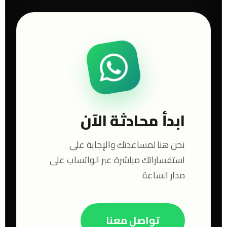
ابدأ محادثة الآن
نحن هنا لمساعدتك والإجابة على
استفساراتك مباشرة عبر الواتساب على
مدار الساعة
تواصل معنا