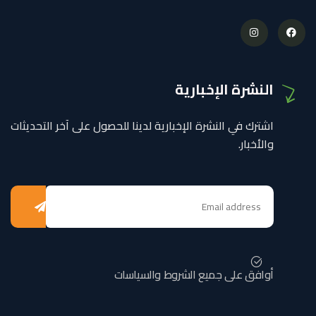
النشرة الإخبارية
اشترك في النشرة الإخبارية لدينا للحصول على آخر التحديثات
والأخبار.
أوافق على جميع الشروط والسياسات