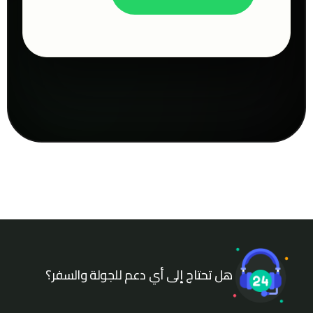
هل تحتاج إلى أي دعم للجولة والسفر؟