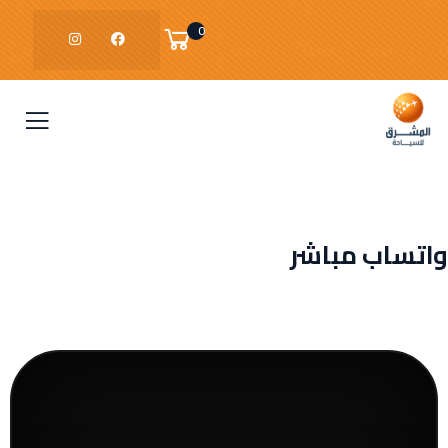
0
واتساب مباشر