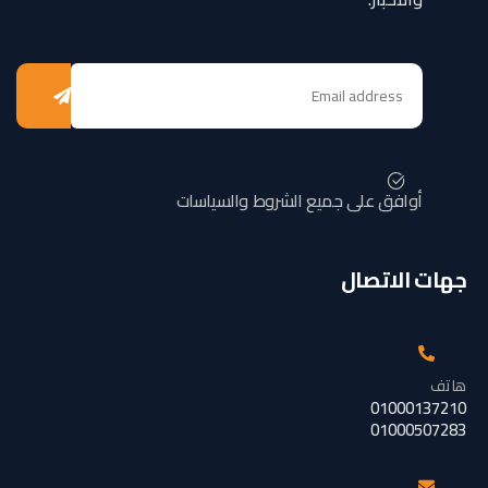
أوافق على جميع الشروط والسياسات
جهات الاتصال
هاتف
01000137210
01000507283