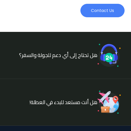
Contact Us
هل تحتاج إلى أي دعم للجولة والسفر؟
هل أنت مستعد للبدء في العطلة!