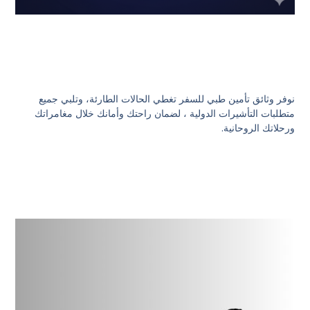
نوفر وثائق تأمين طبي للسفر تغطي الحالات الطارئة، وتلبي جميع
متطلبات التأشيرات الدولية ، لضمان راحتك وأمانك خلال مغامراتك
ورحلاتك الروحانية.