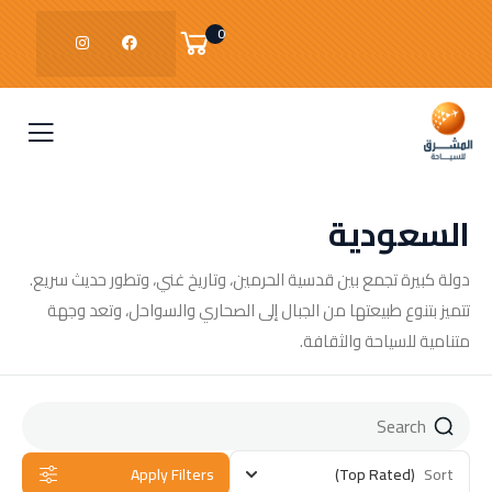
0
السعودية
دولة كبيرة تجمع بين قدسية الحرمين، وتاريخ غني، وتطور حديث سريع.
تتميز بتنوع طبيعتها من الجبال إلى الصحاري والسواحل، وتعد وجهة
متنامية للسياحة والثقافة.
Apply Filters
(Top Rated)
Sort