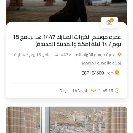
2
عمرة موسم الخيرات المبارك 1447 هـ: برنامج 15
يوم / 14 ليلة (مكة والمدينة المديدة)
عمرة موسم الخيرات المبارك 1447 هـ: برنامج 15 يوم / 14 ليلة
(مكة والمدينة المديدة)
EGP
104500
From
1-45
15 Days - 14 Nights