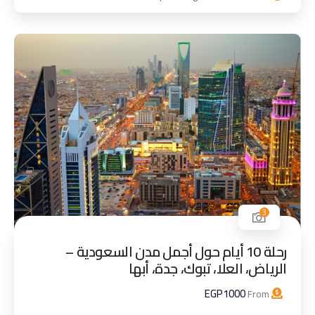
3
رحلة 10 أيام حول أجمل مدن السعودية –
الرياض، العلا، تبوك، جدة، أبها
EGP
1000
From