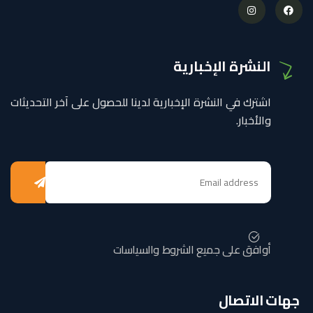
النشرة الإخبارية
اشترك في النشرة الإخبارية لدينا للحصول على آخر التحديثات
والأخبار.
أوافق على جميع الشروط والسياسات
جهات الاتصال