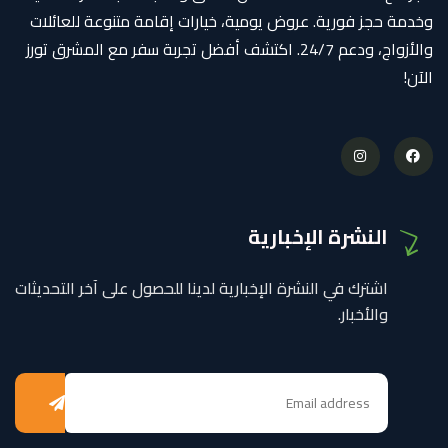
وخدمة حجز فورية. عروض يومية، خيارات إقامة متنوعة للعائلات
والأزواج، ودعم 24/7. اكتشف أفضل تجربة سفر مع المشرق تورز
الآن!
النشرة الإخبارية
اشترك في النشرة الإخبارية لدينا للحصول على آخر التحديثات
والأخبار.