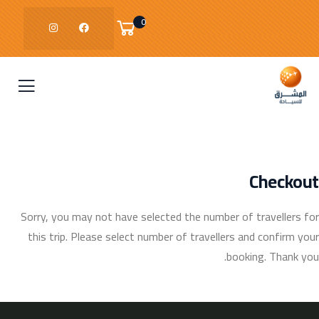
0
Checkout
Sorry, you may not have selected the number of travellers for
this trip. Please select number of travellers and confirm your
booking. Thank you.