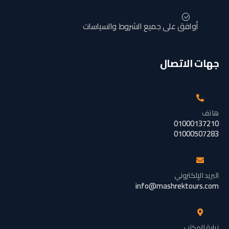
أوافق على جميع الشروط والسياسات
جهات الاتصال
هاتف
01000137210
01000507283
البريد الإلكتروني
info@mashrektours.com
زيارة المكتب