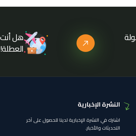
هل أنت 
ولة
العطلة!
النشرة الإخبارية
اشترك في النشرة الإخبارية لدينا للحصول على آخر
التحديثات والأخبار.