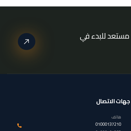
مستعد للبدء في
جهات الاتصال
هاتف
01000137210