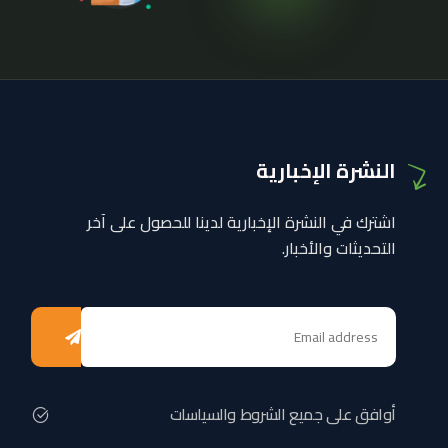
النشرة الإخبارية
اشترك في النشرة الإخبارية لدينا للحصول على آخر
التحديثات والأخبار.
أوافق على جميع الشروط والسياسات