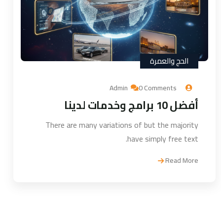
الحج والعمرة
Admin
0 Comments
أفضل 10 برامج وخدمات لدينا
There are many variations of but the majority
have simply free text.
Read More