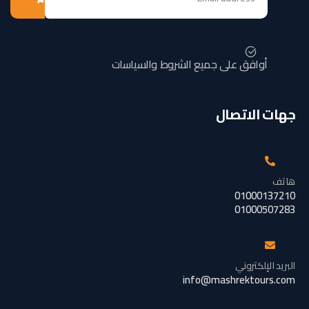
أوافق على جميع الشروط والسياسات
جهات الاتصال
هاتف
01000137210
01000507283
البريد الإلكتروني
info@mashrektours.com