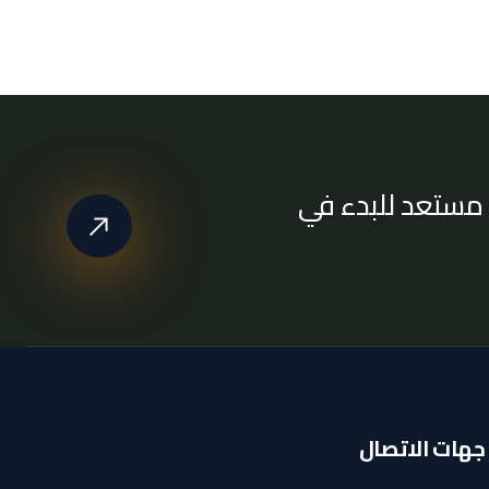
مستعد للبدء في
جهات الاتصال