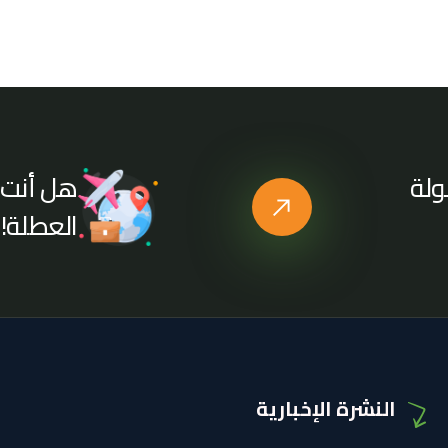
هل أنت 
ولة
العطلة!
النشرة الإخبارية