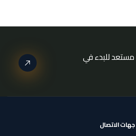
مستعد للبدء في
جهات الاتصال