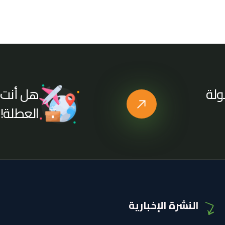
هل أنت 
ولة
العطلة!
النشرة الإخبارية