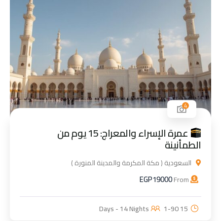
4
عمرة الإسراء والمعراج: 15 يوم من
الطمأنينة
السعودية ( مكة المكرمة والمدينة المنورة )
EGP
19000
From
1-90
15 Days - 14 Nights