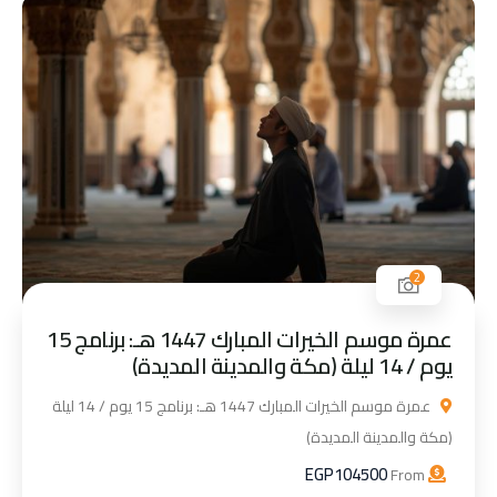
2
عمرة موسم الخيرات المبارك 1447 هـ: برنامج 15
يوم / 14 ليلة (مكة والمدينة المديدة)
عمرة موسم الخيرات المبارك 1447 هـ: برنامج 15 يوم / 14 ليلة
(مكة والمدينة المديدة)
EGP
104500
From