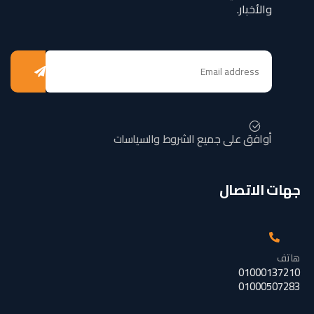
والأخبار.
أوافق على جميع الشروط والسياسات
جهات الاتصال
هاتف
01000137210
01000507283