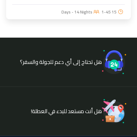
1-45
15 Days - 14 Nights
هل تحتاج إلى أي دعم للجولة والسفر؟
هل أنت مستعد للبدء في العطلة!