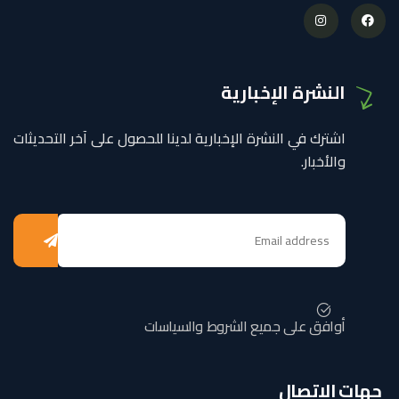
النشرة الإخبارية
اشترك في النشرة الإخبارية لدينا للحصول على آخر التحديثات
والأخبار.
أوافق على جميع الشروط والسياسات
جهات الاتصال