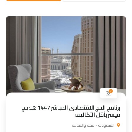
7
برنامج الحج الاقتصادي المباشر 1447 هـ: حج
ميسر بأقل التكاليف
السعودية - مكة والمدينة