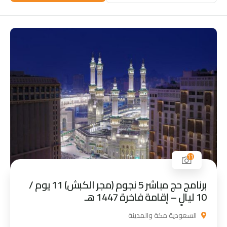
11
برنامج حج مباشر 5 نجوم (مجر الكبش) 11 يوم /
10 ليالٍ – إقامة فاخرة 1447 هـ
السعودية مكة والمدينة