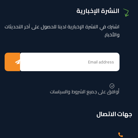
النشرة الإخبارية
اشترك في النشرة الإخبارية لدينا للحصول على آخر التحديثات
والأخبار.
أوافق على جميع الشروط والسياسات
جهات الاتصال