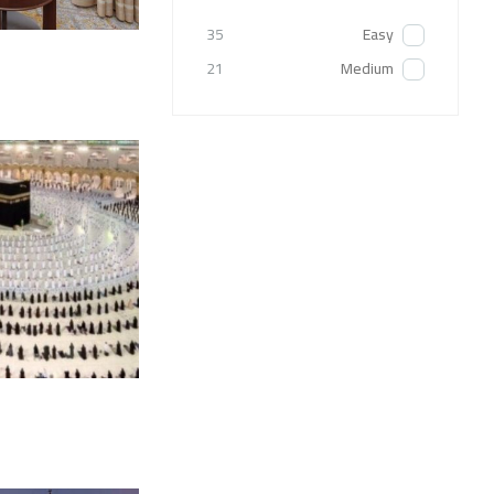
35
Easy
21
Medium