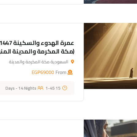
(مكة المكرمة والمدينة المنو
السعودية مكة المكرمة والمدينة
EGP
69000
From
1-45
15 Days - 14 Nights