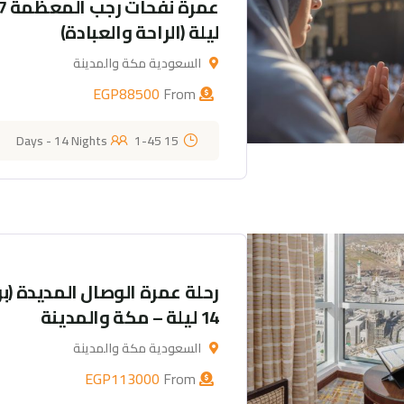
ليلة (الراحة والعبادة)
السعودية مكة والمدينة
EGP
88500
From
1-45
15 Days - 14 Nights
14 ليلة – مكة والمدينة
السعودية مكة والمدينة
EGP
113000
From