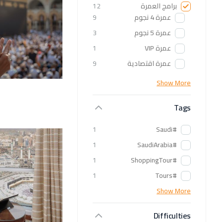
برامج العمرة
12
عمرة 4 نجوم
9
عمرة 5 نجوم
3
عمرة VIP
1
عمرة اقتصادية
9
Show More
Tags
1
#Saudi
1
#SaudiArabia
1
#ShoppingTour
1
#Tours
Show More
Difficulties