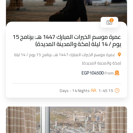
2
عمرة موسم الخيرات المبارك 1447 هـ: برنامج 15
يوم / 14 ليلة (مكة والمدينة المديدة)
عمرة موسم الخيرات المبارك 1447 هـ: برنامج 15 يوم / 14 ليلة
(مكة والمدينة المديدة)
EGP
104500
From
1-45
15 Days - 14 Nights