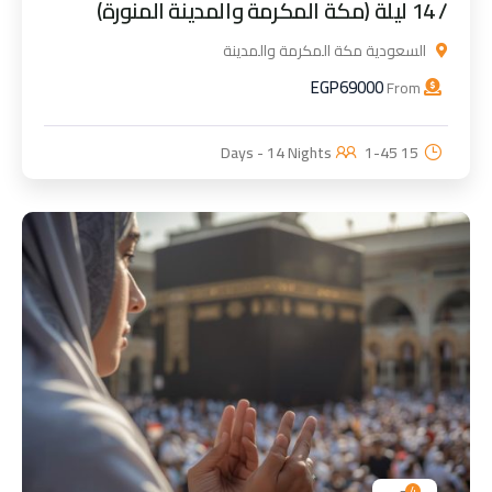
/ 14 ليلة (مكة المكرمة والمدينة المنورة)
السعودية مكة المكرمة والمدينة
EGP
69000
From
1-45
15 Days - 14 Nights
4