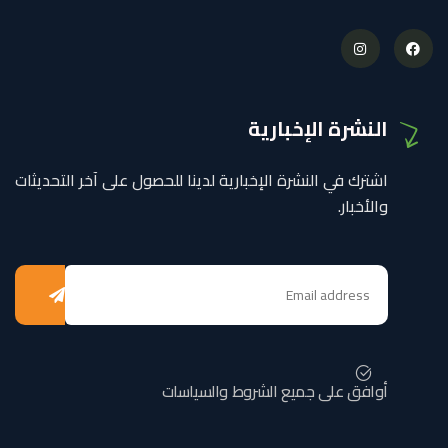
النشرة الإخبارية
اشترك في النشرة الإخبارية لدينا للحصول على آخر التحديثات
والأخبار.
أوافق على جميع الشروط والسياسات