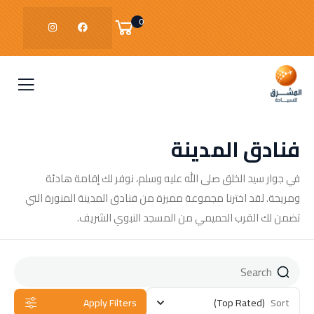
0
فنادق المدينة
في جوار سيد الخلق صلى الله عليه وسلم، نوفر لك إقامة هادئة
ومريحة. لقد اخترنا مجموعة مميزة من فنادق المدينة المنورة التي
تضمن لك القرب الحميمي من المسجد النبوي الشريف.
Apply Filters
(Top Rated)
Sort