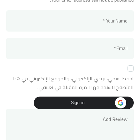
احفظ اسمي، بريدي الإلكتروني، والموقع الإلكتروني في هذا
المتصفح لاستخدامها المرة المقبلة في تعليقي.
Sign in