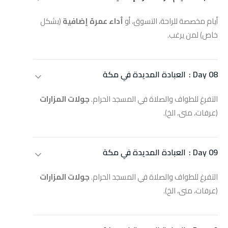
أيام مخصصة للراحة، التسوق، أو
أداء عمرة إضافية
(بشكل
خاص) لمن يرغب.
Day 08 :
العبادة المديدة في مكة
التفرغ للطواف والصلاة في المسجد الحرام.
جولات المزارات
(عرفات، منى، الخ).
Day 09 :
العبادة المديدة في مكة
التفرغ للطواف والصلاة في المسجد الحرام.
جولات المزارات
(عرفات، منى، الخ).