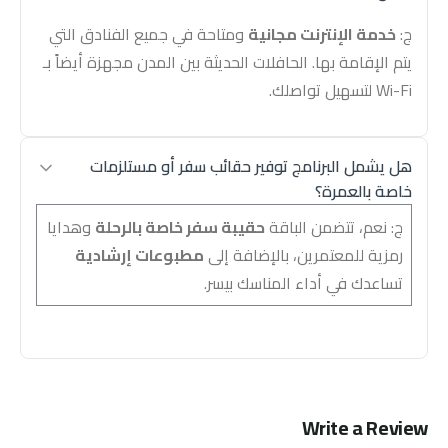
ج:
خدمة الإنترنت مجانية
ومتاحة في جميع الفنادق التي
يتم الإقامة بها. الحافلات الحديثة بين المدن مجهزة أيضاً بـ
Wi-Fi لتسهيل تواصلك.
هل يشمل البرنامج توفير حقائب سفر أو مستلزمات
خاصة بالعمرة؟
ج: نعم، تتضمن الباقة
حقيبة سفر خاصة بالرحلة
وهدايا
رمزية للمعتمرين، بالإضافة إلى
مطبوعات إرشادية
تساعدك في أداء المناسك بيسر.
Write a Review