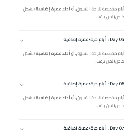
أيام مخصصة للراحة، التسوق، أو
أداء عمرة إضافية
(بشكل
خاص) لمن يرغب.
Day 05 :
أيام حرة/عمرة إضافية
أيام مخصصة للراحة، التسوق، أو
أداء عمرة إضافية
(بشكل
خاص) لمن يرغب.
Day 06 :
أيام حرة/عمرة إضافية
أيام مخصصة للراحة، التسوق، أو
أداء عمرة إضافية
(بشكل
خاص) لمن يرغب.
Day 07 :
أيام حرة/عمرة إضافية