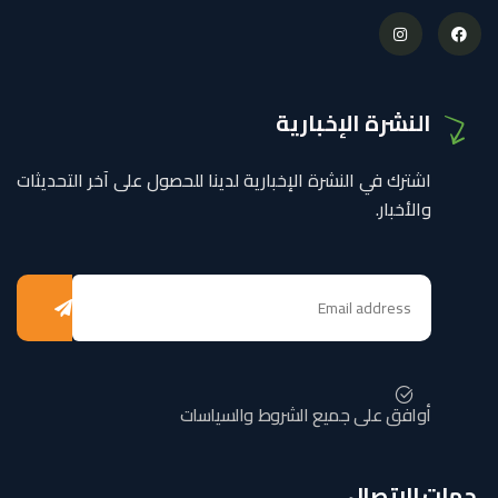
النشرة الإخبارية
اشترك في النشرة الإخبارية لدينا للحصول على آخر التحديثات
والأخبار.
أوافق على جميع الشروط والسياسات
جهات الاتصال