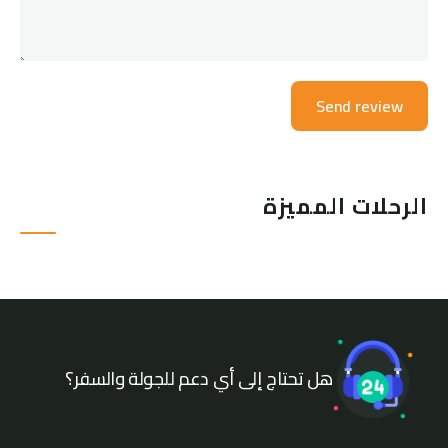
الرحلات المميزة
هل تحتاج إلى أي دعم للجولة والسفر؟