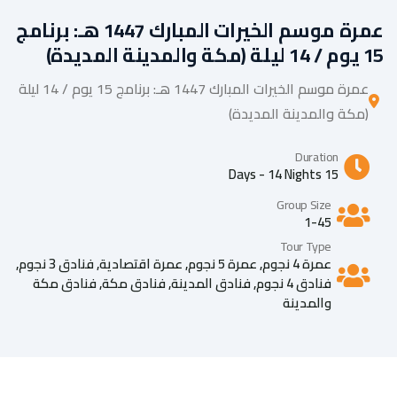
عمرة موسم الخيرات المبارك 1447 هـ: برنامج
15 يوم / 14 ليلة (مكة والمدينة المديدة)
عمرة موسم الخيرات المبارك 1447 هـ: برنامج 15 يوم / 14 ليلة
(مكة والمدينة المديدة)
Duration
15 Days - 14 Nights
Group Size
1-45
Tour Type
عمرة 4 نجوم
,
عمرة 5 نجوم
,
عمرة اقتصادية
,
فنادق 3 نجوم
,
فنادق 4 نجوم
,
فنادق المدينة
,
فنادق مكة
,
فنادق مكة
والمدينة