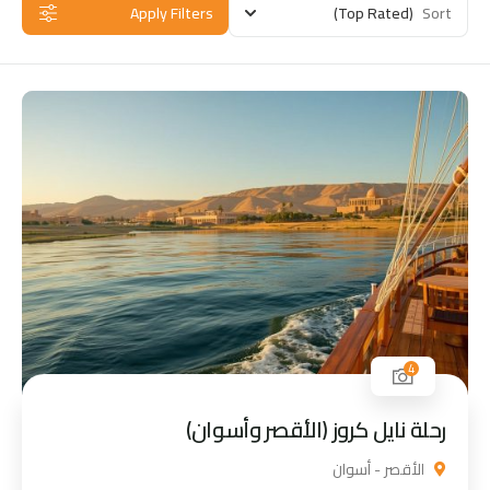
Apply Filters
(Top Rated)
Sort
4
رحلة نايل كروز (الأقصر وأسوان)
الأقصر - أسوان