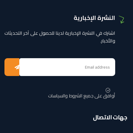
النشرة الإخبارية
اشترك في النشرة الإخبارية لدينا للحصول على آخر التحديثات
والأخبار.
أوافق على جميع الشروط والسياسات
جهات الاتصال