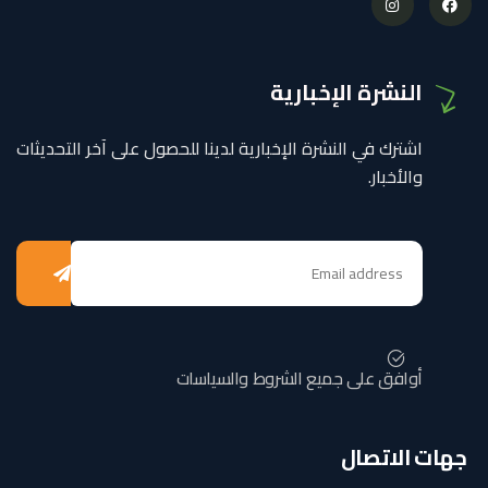
النشرة الإخبارية
اشترك في النشرة الإخبارية لدينا للحصول على آخر التحديثات
والأخبار.
أوافق على جميع الشروط والسياسات
جهات الاتصال