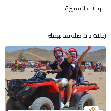
الرحلات المميزة
رحلات ذات صلة قد تهمك
3