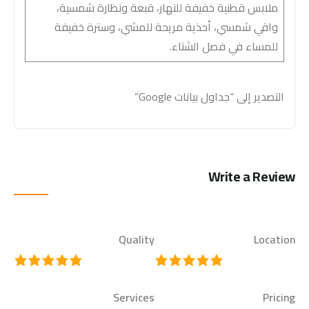
ملابس قطنية خفيفة للنهار، قبعة ونظارة شمسية،
واقي شمسي، أحذية مريحة للمشي، وسترة خفيفة
للمساء في فصل الشتاء.
التصدير إلى “جداول بيانات Google”
Write a Review
Quality
Location
Services
Pricing