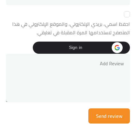
احفظ اسمي، بريدي الإلكتروني، والموقع الإلكتروني في هذا
المتصفح لاستخدامها المرة المقبلة في تعليقي.
Sign in