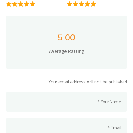
5.00
Average Ratting
Your email address will not be published.