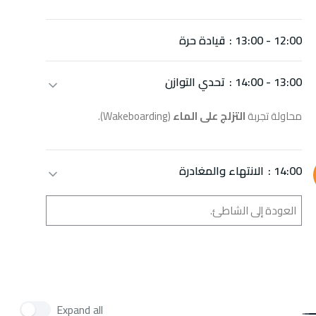
12:00 - 13:00 :
قيادة حرة
13:00 - 14:00 :
تحدي التوازن
محاولة تجربة
التزلج على الماء
(Wakeboarding).
14:00 :
الانتهاء والمغادرة
العودة إلى الشاطئ.
Expand all