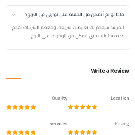
ماذا لو لم أتمكن من الحفاظ على توازني في التزلج؟
المرشد سيقدم لك تعليمات سريعة، ومعظم الشركات تقدم
عدة محاولات حتى تتمكن من الوقوف على اللوح.
Write a Review
Quality
Location
Services
Pricing