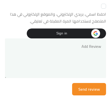
احفظ اسمي، بريدي الإلكتروني، والموقع الإلكتروني في هذا
المتصفح لاستخدامها المرة المقبلة في تعليقي.
Sign in