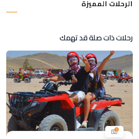
الرحلات المميزة
رحلات ذات صلة قد تهمك
3