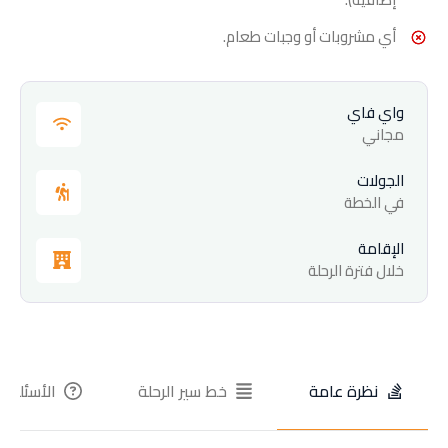
أي مشروبات أو وجبات طعام.
واي فاي
مجاني
الجولات
في الخطة
الإقامة
خلال فترة الرحلة
نظرة عامة
خط سير الرحلة
الأسئلة ا