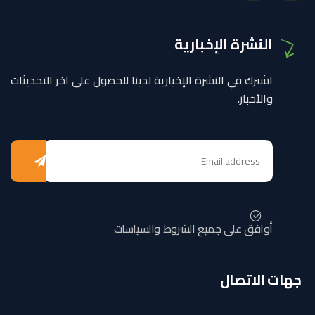
النشرة الإخبارية
اشترك في النشرة الإخبارية لدينا للحصول على آخر التحديثات
والأخبار.
أوافق على جميع الشروط والسياسات
جهات الاتصال