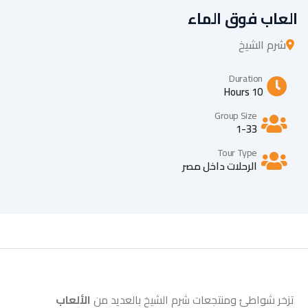
العاب فوق الماء
شرم الشيخ
Duration
10 Hours
Group Size
1-33
Tour Type
الرحلات داخل مصر
تزخر شواطئ ومنتجعات شرم الشيخ بالعديد من
الألعاب