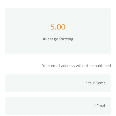
5.00
Average Ratting
Your email address will not be published.