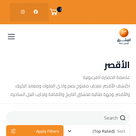
0
الأقصر
عاصمة الحضارة الفرعونية
اكتشف الأقصر، متحف مفتوح يضم وادي الملوك ومعابد الكرنك
والأقصر. وجهة مثالية لعشاق التاريخ والثقافة وتجارب النيل الساحرة.
Apply Filters
(Top Rated)
Sort