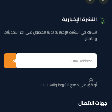
النشرة الإخبارية
اشترك في النشرة الإخبارية لدينا للحصول على آخر التحديثات
والأخبار.
أوافق على جميع الشروط والسياسات
جهات الاتصال