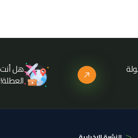
هل أنت 
ولة
العطلة!
النشرة الإخبارية