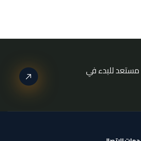
مستعد للبدء في
جهات الاتصال