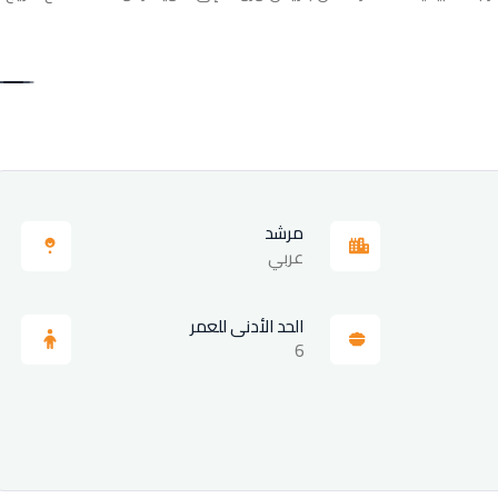
مرشد
عربي
الحد الأدنى للعمر
6