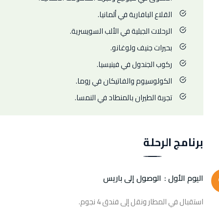
القلاع البافارية في ألمانيا.
الرحلات الجبلية في الألب السويسرية.
بحيرات جنيف ولوغانو.
ركوب الجندول في فينيسيا.
الكولوسيوم والفاتيكان في روما.
تجربة الطيران بالمنطاد في النمسا.
برنامج الرحلة
اليوم الأول :
الوصول إلى باريس
استقبال في المطار ونقل إلى فندق 4 نجوم.