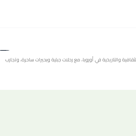
افية والتاريخية في أوروبا، مع رحلات جبلية وبحيرات ساحرة، وتجارب